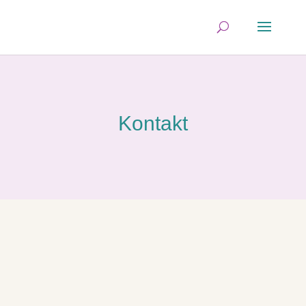
Kontakt