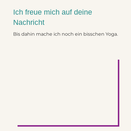
Ich freue mich auf deine
Nachricht
Bis dahin mache ich noch ein bisschen Yoga.